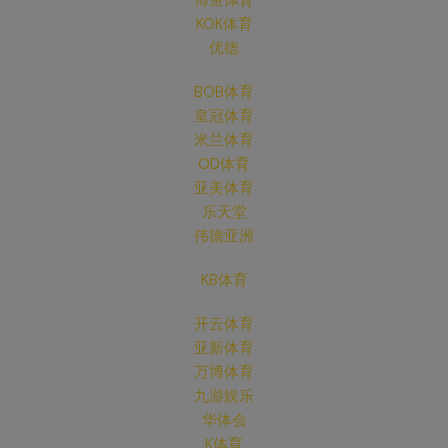
博鱼体育
KOK体育
优德
BOB体育
皇冠体育
米兰体育
OD体育
亚美体育
乐天堂
伟德亚洲
KB体育
开云体育
亚新体育
万博体育
九游娱乐
华体会
K体育