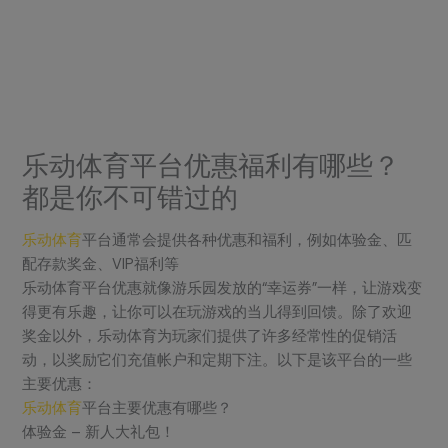
Skip
modal-check
to
content
乐动体育平台优惠福利有哪些？
都是你不可错过的
乐动体育
平台通常会提供各种优惠和福利，例如体验金、匹
配存款奖金、VIP福利等
乐动体育平台优惠就像游乐园发放的“幸运券”一样，让游戏变
得更有乐趣，让你可以在玩游戏的当儿得到回馈。除了欢迎
奖金以外，乐动体育为玩家们提供了许多经常性的促销活
动，以奖励它们充值帐户和定期下注。以下是该平台的一些
主要优惠：
乐动体育
平台主要优惠有哪些？
体验金 – 新人大礼包！